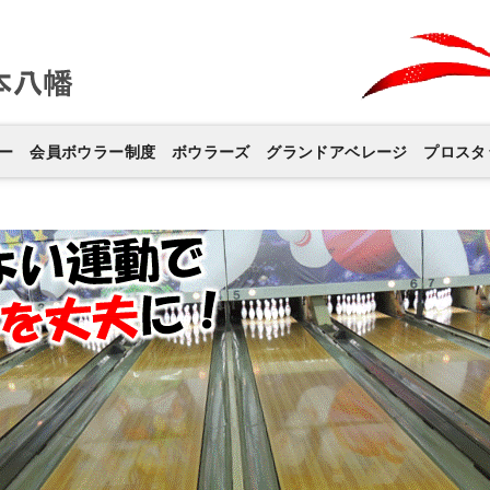
ー
会員ボウラー制度
ボウラーズ
グランドアベレージ
プロスタ