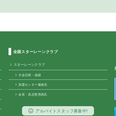
全国スターレーンクラブ
スターレーンクラブ
大会日程・成績
加盟センター連絡先
会長・具志堅用高氏
アルバイトスタッフ募集中!