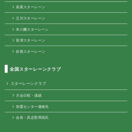
高尾スターレーン
立川スターレーン
本八幡スターレーン
富津スターレーン
折尾スターレーン
全国スターレーンクラブ
スターレーンクラブ
大会日程・成績
加盟センター連絡先
会長・具志堅用高氏