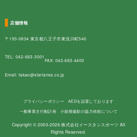
店舗情報
〒193-0834 東京都八王子市東浅川町540
TEL:
042-663-3001
FAX: 042-663-4400
Email: takao@starlanes.co.jp
プライバシーポリシー
AEDを設置しております
一般事業主行動計画
小規模撮影の協力依頼について
Copyright © 2003-2026 株式会社イースタンスポーツ All
Rights Reserved.