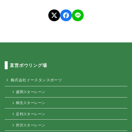
直営ボウリング場
株式会社イースタンスポーツ
盛岡スターレーン
桐生スターレーン
足利スターレーン
所沢スターレーン