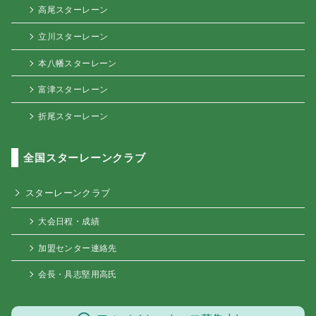
高尾スターレーン
立川スターレーン
本八幡スターレーン
富津スターレーン
折尾スターレーン
全国スターレーンクラブ
スターレーンクラブ
大会日程・成績
加盟センター連絡先
会長・具志堅用高氏