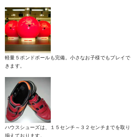
軽量５ポンドボールも完備。小さなお子様でもプレイで
きます。
ハウスシューズは、１５センチ～３２センチまでを取り
揃えております。