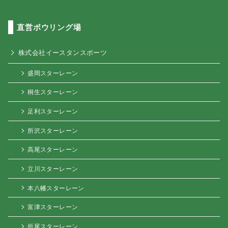
直営ボウリング場
株式会社イースタンスポーツ
盛岡スターレーン
桐生スターレーン
足利スターレーン
所沢スターレーン
高尾スターレーン
立川スターレーン
本八幡スターレーン
富津スターレーン
折尾スターレーン