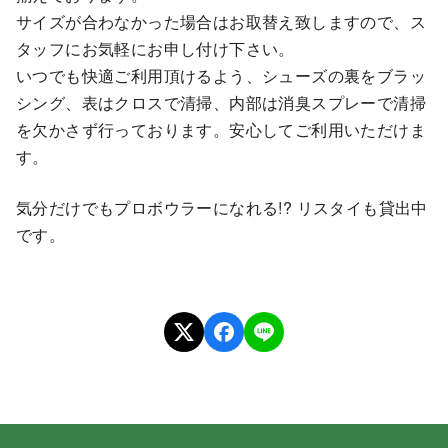
サイズが合わなかった場合はお取替え致しますので、ス
タッフにお気軽にお申し付け下さい。
いつでも快適ご利用頂けるよう、シューズの裏をブラッ
シング、表はクロスで清掃、内部は消臭スプレーで清掃
を欠かさず行っております。安心してご利用いただけま
す。
気分だけでもプロボウラーになれる!? リスタイも貸出中
です。