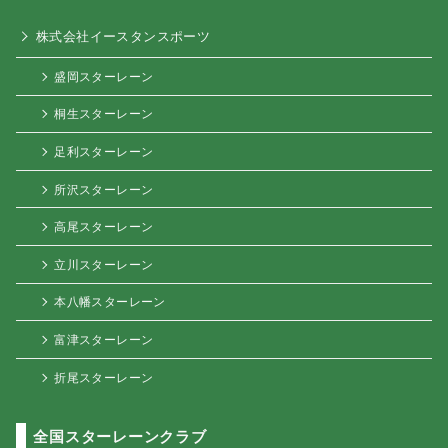
株式会社イースタンスポーツ
盛岡スターレーン
桐生スターレーン
足利スターレーン
所沢スターレーン
高尾スターレーン
立川スターレーン
本八幡スターレーン
富津スターレーン
折尾スターレーン
全国スターレーンクラブ