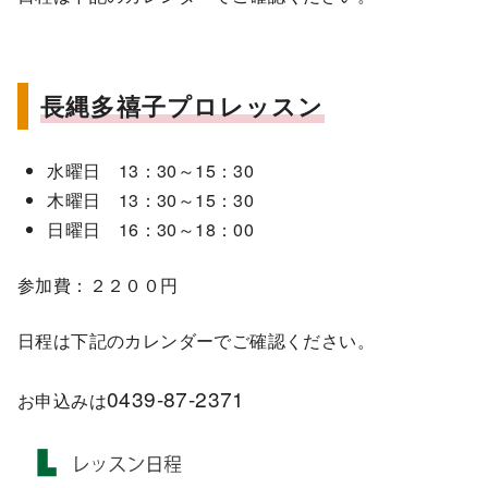
長縄多禧子プロレッスン
水曜日 13：30～15：30
木曜日 13：30～15：30
日曜日 16：30～18：00
参加費：２２００円
日程は下記のカレンダーでご確認ください。
0439-87-2371
お申込みは