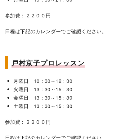
参加費：２２００円
日程は下記のカレンダーでご確認ください。
戸村京子プロレッスン
月曜日 10：30～12：30
火曜日 13：30～15：30
金曜日 13：30～15：30
土曜日 13：30～15：30
参加費：２２００円
日程は下記のカレンダーでご確認ください。