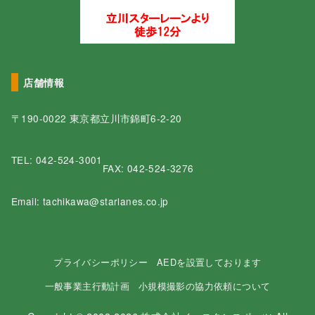
店舗情報
〒190-0022 東京都立川市錦町6-2-20
TEL:
042-524-3001
FAX: 042-524-3276
Email: tachikawa@starlanes.co.jp
プライバシーポリシー
AEDを設置しております
一般事業主行動計画
小規模撮影の協力依頼について