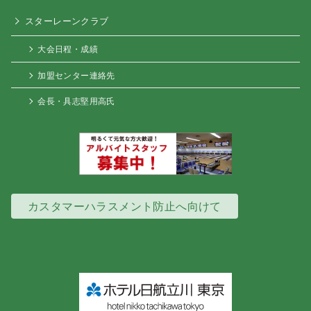
スターレーンクラブ
大会日程・成績
加盟センター連絡先
会長・具志堅用高氏
カスタマーハラスメント防止へ向けて