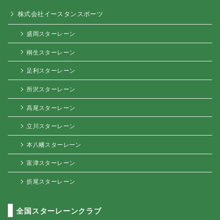
株式会社イースタンスポーツ
盛岡スターレーン
桐生スターレーン
足利スターレーン
所沢スターレーン
高尾スターレーン
立川スターレーン
本八幡スターレーン
富津スターレーン
折尾スターレーン
全国スターレーンクラブ