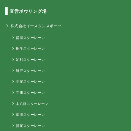
直営ボウリング場
株式会社イースタンスポーツ
盛岡スターレーン
桐生スターレーン
足利スターレーン
所沢スターレーン
高尾スターレーン
立川スターレーン
本八幡スターレーン
富津スターレーン
折尾スターレーン