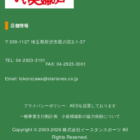
店舗情報
〒359-1127 埼玉県所沢市星の宮2-1-37
TEL:
04-2923-3101
FAX: 04-2923-3001
Email: tokorozawa@starlanes.co.jp
プライバシーポリシー
AEDを設置しております
一般事業主行動計画
小規模撮影の協力依頼について
Copyright © 2003-2026 株式会社イースタンスポーツ All
Rights Reserved.