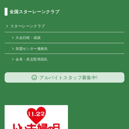
全国スターレーンクラブ
スターレーンクラブ
大会日程・成績
加盟センター連絡先
会長・具志堅用高氏
アルバイトスタッフ募集中!