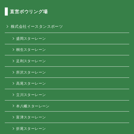
直営ボウリング場
株式会社イースタンスポーツ
盛岡スターレーン
桐生スターレーン
足利スターレーン
所沢スターレーン
高尾スターレーン
立川スターレーン
本八幡スターレーン
富津スターレーン
折尾スターレーン