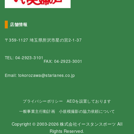
店舗情報
〒359-1127 埼玉県所沢市星の宮2-1-37
TEL:
04-2923-3101
FAX: 04-2923-3001
Email: tokorozawa@starlanes.co.jp
プライバシーポリシー
AEDを設置しております
一般事業主行動計画
小規模撮影の協力依頼について
Copyright © 2003-2026 株式会社イースタンスポーツ All
Rights Reserved.