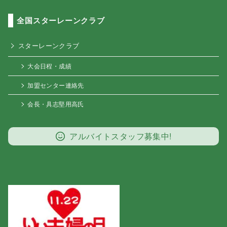
全国スターレーンクラブ
スターレーンクラブ
大会日程・成績
加盟センター連絡先
会長・具志堅用高氏
アルバイトスタッフ募集中!